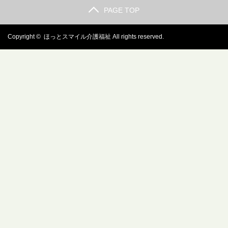
PAGE TOP
Copyright ©
ほっとスマイル介護福祉
All rights reserved.