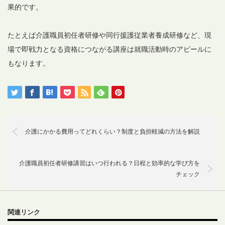
果的です。
たとえば介護職員初任者研修や同行援護従業者養成研修など、現
場で即戦力となる資格につながる講座は就職活動時のアピールに
もなります。
介護にかかる費用ってどれくらい？制度と負担軽減の方法を解説
介護職員初任者研修講習はいつ行われる？日程と効率的な学び方を
チェック
関連リンク