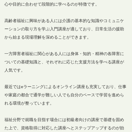
心や目的に合わせて段階的に学べるのが特徴です。
高齢者福祉に興味がある人には介護の基本的な知識やコミュニケ
ーションの取り方を学ぶ入門講座が適しており、日常生活の援助
から始まる現場理解を深めることができます。
一方障害者福祉に関心がある人には身体・知的・精神の各障害に
ついての基礎知識と、それぞれに応じた支援方法を学べる講座が
人気です。
最近ではeラーニングによるオンライン講座も充実しており、仕事
や家庭の都合で通学が難しい人でも自分のペースで学習を進めら
れる環境が整っています。
福祉分野で就職を目指す場合には初級者向けの講座で基礎を固め
た上で、資格取得に対応した講座へとステップアップするのが効