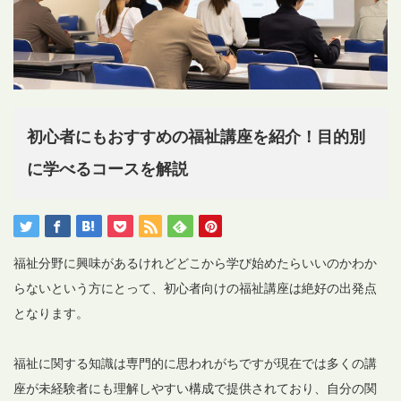
初心者にもおすすめの福祉講座を紹介！目的別
に学べるコースを解説
福祉分野に興味があるけれどどこから学び始めたらいいのかわか
らないという方にとって、初心者向けの福祉講座は絶好の出発点
となります。
福祉に関する知識は専門的に思われがちですが現在では多くの講
座が未経験者にも理解しやすい構成で提供されており、自分の関