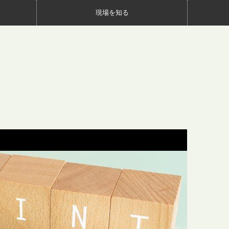
現場を知る