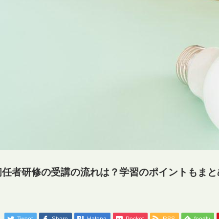
初任者研修の受講の流れは？学習のポイントもまと