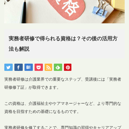
実務者研修で得られる資格は？その後の活用方
法も解説
実務者研修は介護業界での重要なステップ、受講後には「実務者
研修修了証」が取得できます。
この資格は、介護福祉士やケアマネージャーなど、より専門的な
資格を目指すための基礎になるものです。
実務者研修を修了することで、専門知識の習得やキャリアアップ