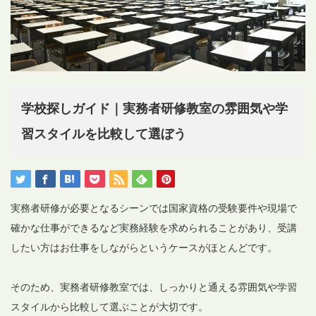
学校探しガイド｜実務者研修教室の雰囲気や学
習スタイルを比較して選ぼう
実務者研修が必要となるシーンでは国家資格の受験要件や現場で
確かな仕事ができるなど実務経験を求められることがあり、受講
したい方はお仕事をしながらというケースがほとんどです。
そのため、実務者研修教室では、しっかりと通える雰囲気や学習
スタイルから比較して選ぶことが大切です。