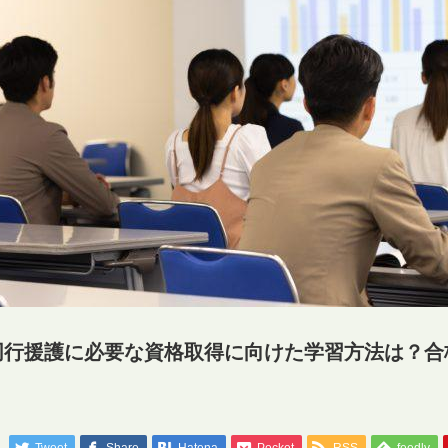
同行援護に必要な資格取得に向けた学習方法は？合