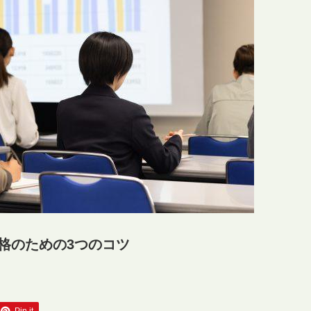
格のための3つのコツ