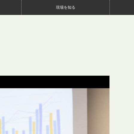
現場を知る