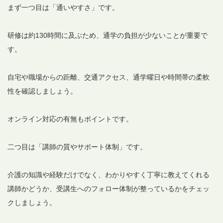
まず一つ目は「通いやすさ」です。
研修は約130時間に及ぶため、通学の負担が少ないことが重要で
す。
自宅や職場からの距離、交通アクセス、通学曜日や時間帯の柔軟
性を確認しましょう。
オンライン対応の有無もポイントです。
二つ目は「講師の質やサポート体制」です。
介護の知識や経験だけでなく、わかりやすく丁寧に教えてくれる
講師かどうか、受講生へのフォロー体制が整っているかをチェッ
クしましょう。