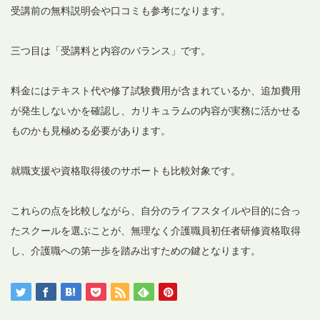
受講前の無料説明会や口コミも参考になります。
三つ目は「受講料と内容のバランス」です。
料金にはテキスト代や修了試験費用が含まれているか、追加費用
が発生しないかを確認し、カリキュラムの内容が実務に活かせる
ものかも見極める必要があります。
就職支援や資格取得後のサポートも比較対象です。
これらの点を比較しながら、自分のライフスタイルや目的に合っ
たスクールを選ぶことが、無理なく介護職員初任者研修資格取得
し、介護職への第一歩を踏み出すための鍵となります。