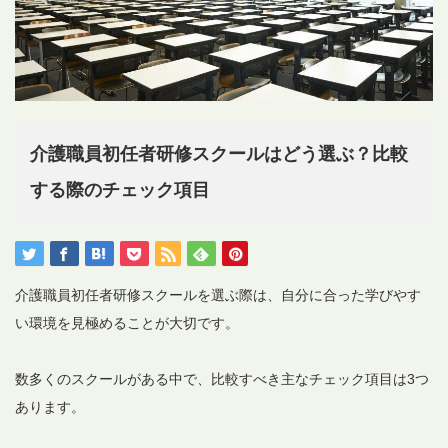
介護職員初任者研修スクールはどう選ぶ？比較
する際のチェック項目
介護職員初任者研修スクールを選ぶ際は、自分に合った学びやす
い環境を見極めることが大切です。
数多くのスクールがある中で、比較すべき主なチェック項目は3つ
あります。