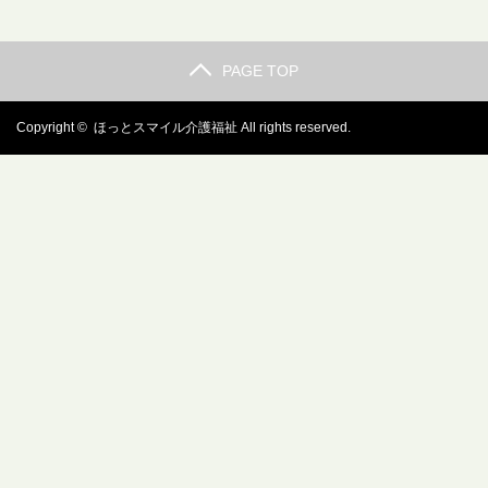
PAGE TOP
Copyright ©
ほっとスマイル介護福祉
All rights reserved.