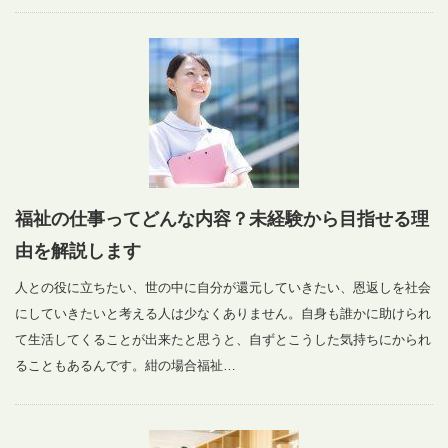
福祉の仕事ってどんな内容？未経験から目指せる理
由を解説します
人との役に立ちたい、世の中に自分が還元していきたい、恩返しを社会
にしていきたいと考える人は少なくありません。自身も誰かに助けられ
て生活してくることが出来たと思うと、自ずとこうした気持ちにかられ
ることもあるんです。紺の場合福祉…