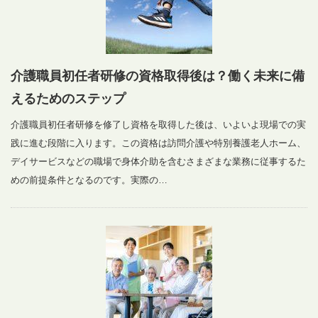
介護職員初任者研修の資格取得後は？働く未来に備
えるためのステップ
介護職員初任者研修を修了し資格を取得した後は、いよいよ現場での実
践に進む段階に入ります。この資格は訪問介護や特別養護老人ホーム、
デイサービスなどの職場で身体介助を含むさまざまな業務に従事するた
めの前提条件となるのです。実際の…