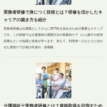
実務者研修で身につく技術とは？研修を活かしたキ
ャリアの築き方を紹介
実務者研修は介護職としてさらに専門性を高めるための重要なステップ
です。この研修では介護過程の展開方法や医療的ケア（たん吸引や経管
栄養など）の知識と技術が学べます。加えて、利用者一人ひとりに合わ
せた個別ケア計画の作成や、多職種…
介護福祉士実務者研修とは？資格取得を目指すため