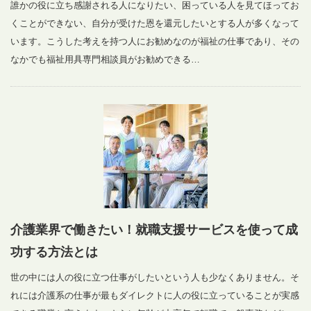
誰かの役に立ち感謝される人になりたい、困っている人を見てほってお
くことができない、自分が受けた恩を還元したいとする人が多くなって
います。こうした考えを持つ人にお勧めなのが福祉の仕事であり、その
なかでも福祉用具専門相談員がお勧めできる…
介護業界で働きたい！就職支援サービスを使って成
功する方法とは
世の中には人の役に立つ仕事がしたいという人も少なくありません。そ
れには介護系の仕事が最もダイレクトに人の役に立っていることが実感