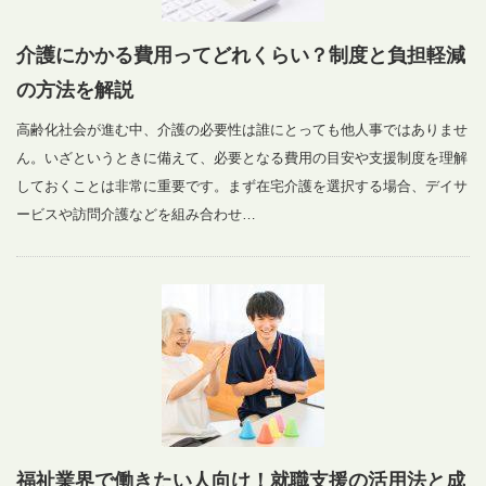
介護にかかる費用ってどれくらい？制度と負担軽減
の方法を解説
高齢化社会が進む中、介護の必要性は誰にとっても他人事ではありませ
ん。いざというときに備えて、必要となる費用の目安や支援制度を理解
しておくことは非常に重要です。まず在宅介護を選択する場合、デイサ
ービスや訪問介護などを組み合わせ…
福祉業界で働きたい人向け！就職支援の活用法と成