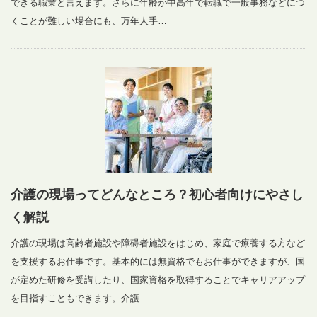
できる職業と言えます。さらに年齢が中高年で転職で一般事務などにつ
くことが難しい場合にも、万年人手…
介護の現場ってどんなところ？初心者向けにやさし
く解説
介護の現場は高齢者施設や障碍者施設をはじめ、家庭で療養する方など
を支援するお仕事です。基本的には無資格でもお仕事ができますが、国
が定めた研修を受講したり、国家資格を取得することでキャリアアップ
を目指すこともできます。介護…