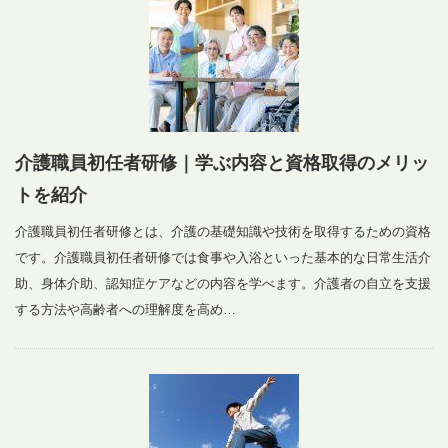
介護職員初任者研修｜学ぶ内容と資格取得のメリッ
トを紹介
介護職員初任者研修とは、介護の基礎知識や技術を取得するための資格
です。介護職員初任者研修では食事や入浴といった基本的な日常生活介
助、身体介助、認知症ケアなどの内容を学べます。介護者の自立を支援
する方法や高齢者への理解度を高め…