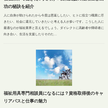
功の秘訣を紹介
人に自身が助けられたから今度は恩返ししたい、ヒトに役立つ職業に尽
きたい、社会に還元していきたいと考える人が多いです。こうした人に
最適なのが福祉業界と言えるでしょう。ダイレクトに高齢者や障碍者に
向き合い、生活を支援したりそのた…
福祉用具専門相談員になるには？資格取得後のキャ
リアパスと仕事の魅力